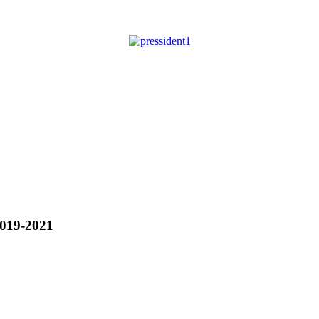
019-2021