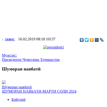
16.02.2019 08:18
10137
:.
ТАМОС
Муассис:
Президенти Ҷумҳурии Тоҷикистон
Шумораи навбатӣ
Шумораи навбатӣ
ШУМОРАИ НАВБАТИ-МАРТИ СОЛИ 2024
Бойгонӣ