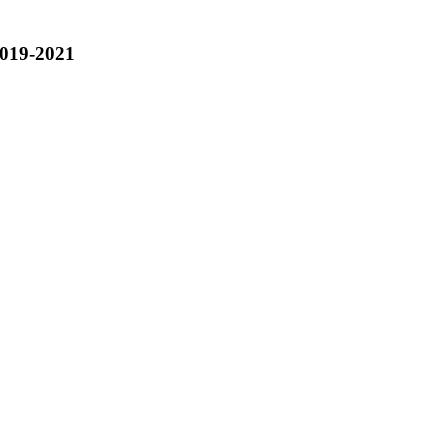
019-2021