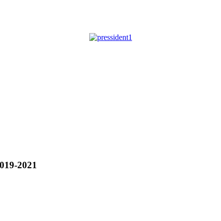
019-2021