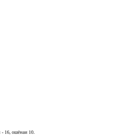
- 16, ошёнаи 10.