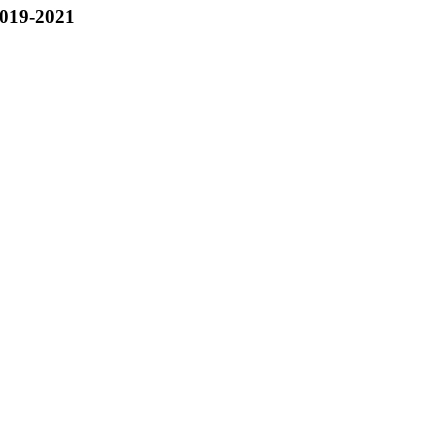
019-2021