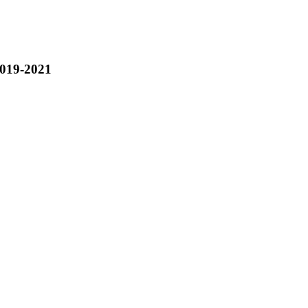
019-2021