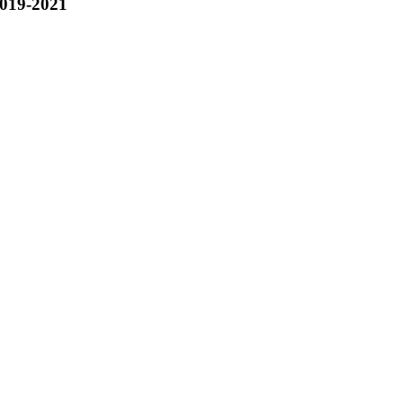
019-2021