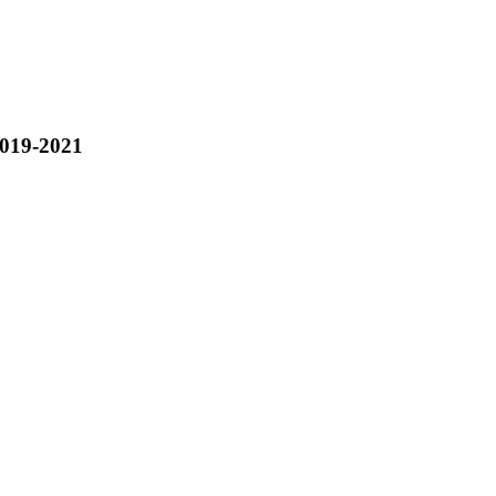
019-2021