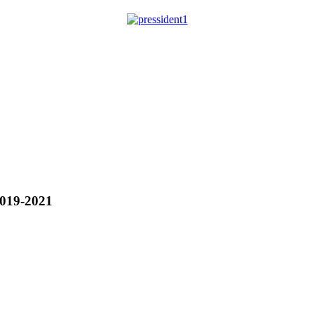
019-2021